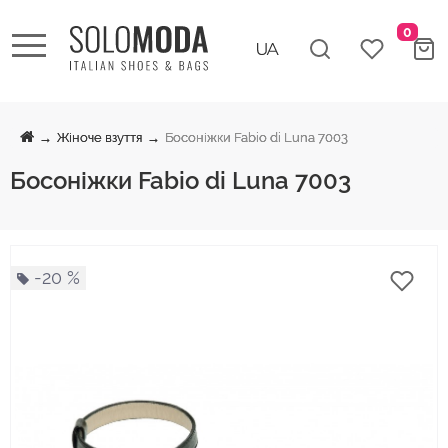
0
Жіноче взуття
Босоніжки Fabio di Luna 7003
Босоніжки Fabio di Luna 7003
-20 %