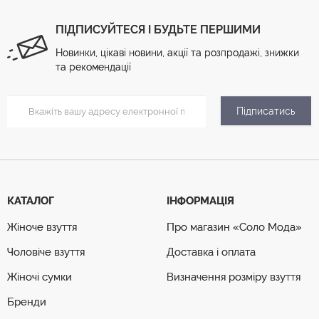
ПІДПИСУЙТЕСЯ І БУДЬТЕ ПЕРШИМИ
Новинки, цікаві новини, акції та розпродажі, знижки
та рекомендації
Підписатись
КАТАЛОГ
ІНФОРМАЦІЯ
Жіноче взуття
Про магазин «Соло Мода»
Чоловіче взуття
Доставка і оплата
Жіночі сумки
Визначення розміру взуття
Бренди