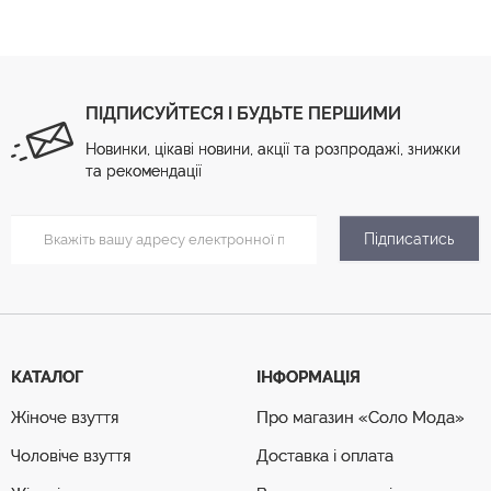
ПІДПИСУЙТЕСЯ І БУДЬТЕ ПЕРШИМИ
Новинки, цікаві новини, акції та розпродажі, знижки
та рекомендації
Підписатись
КАТАЛОГ
ІНФОРМАЦІЯ
Жіноче взуття
Про магазин «Соло Мода»
Чоловіче взуття
Доставка і оплата